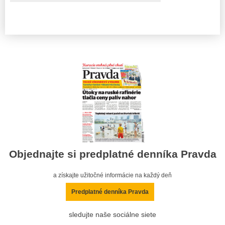
Objednajte si predplatné denníka Pravda
a získajte užitočné informácie na každý deň
Predplatné denníka Pravda
sledujte naše sociálne siete